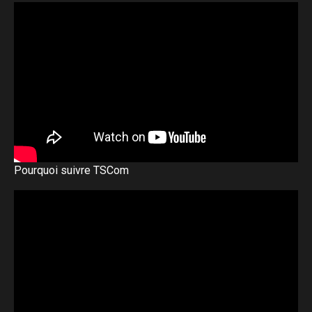
Pourquoi suivre TSCom