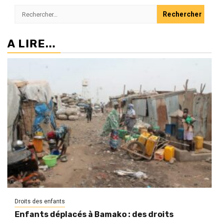
Rechercher :
A LIRE...
Droits des enfants
Enfants déplacés à Bamako : des droits