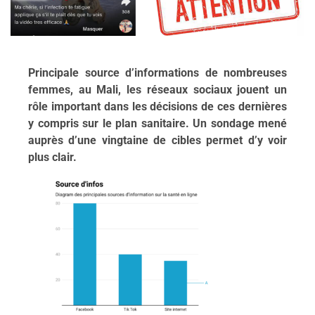
Principale source d’informations de nombreuses
femmes, au Mali, les réseaux sociaux jouent un
rôle important dans les décisions de ces dernières
y compris sur le plan sanitaire. Un sondage mené
auprès d’une vingtaine de cibles permet d’y voir
plus clair.