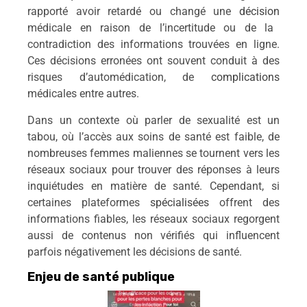
rapporté avoir retardé ou changé une
décision
médicale en raison de l’incertitude ou de la
contradiction des informations trouvées en ligne.
Ces décisions erronées ont souvent conduit à des
risques d’automédication, de
complications
médicales entre autres.
Dans un contexte où parler de sexualité est un
tabou, où l’accès aux soins de santé est faible, de
nombreuses femmes maliennes se tournent vers les
réseaux sociaux pour trouver des réponses à leurs
inquiétudes en matière de santé. Cependant, si
certaines plateformes
spécialisées
offrent des
informations fiables, les réseaux sociaux regorgent
aussi de contenus non vérifiés qui influencent
parfois négativement les décisions de santé.
Enjeu de santé publique