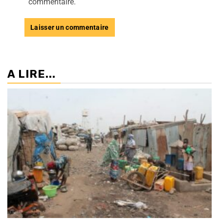
commentaire.
A LIRE...