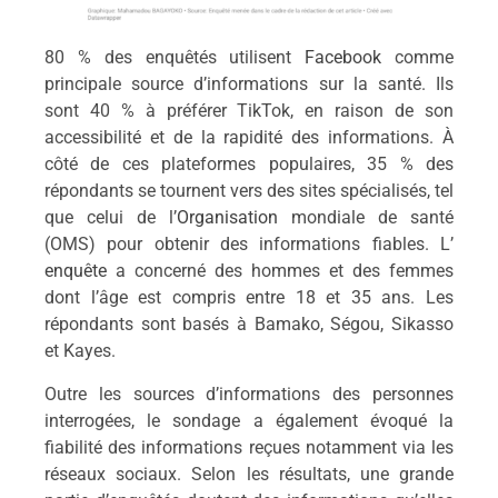
80 % des enquêtés utilisent
Facebook
comme
principale source d’informations sur la santé. Ils
sont 40 % à préférer TikTok, en raison de son
accessibilité et de la rapidité des informations. À
côté de ces plateformes populaires, 35 % des
répondants se tournent vers des sites spécialisés, tel
que celui de l’
Organisation
mondiale de santé
(OMS) pour obtenir des informations fiables. L’
enquête
a concerné des hommes et des femmes
dont l’âge est compris entre 18 et 35 ans. Les
répondants sont basés à Bamako, Ségou, Sikasso
et Kayes.
Outre les sources d’informations des personnes
interrogées, le sondage a également évoqué la
fiabilité des informations reçues notamment via les
réseaux sociaux. Selon les résultats, une grande