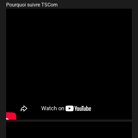
Pourquoi suivre TSCom