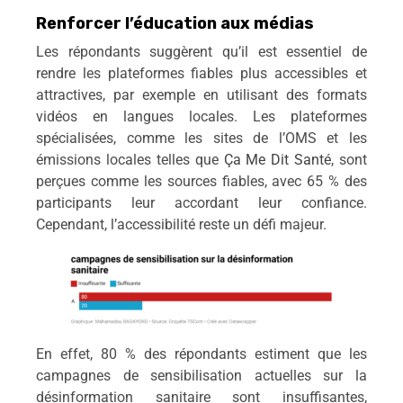
Renforcer l’éducation aux médias
Les répondants suggèrent qu’il est essentiel de
rendre les plateformes fiables plus accessibles et
attractives, par exemple en utilisant des formats
vidéos en langues locales. Les plateformes
spécialisées, comme les sites de l’OMS et les
émissions locales telles que
Ça Me Dit Santé
, sont
perçues comme les sources fiables, avec 65 % des
participants leur accordant leur confiance.
Cependant, l’accessibilité reste un défi majeur.
En effet, 80 % des répondants estiment que les
campagnes de sensibilisation actuelles sur la
désinformation sanitaire sont insuffisantes,