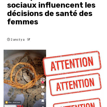
sociaux influencent les
décisions de santé des
femmes
2 ans il y a