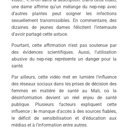
une dame affirme qu’un mélange du nep-nep avec
d’autres plantes peut soigner les infections
sexuellement transmissibles. En commentaire, des
dizaines de jeunes dames félicitent l’internaute
d’avoir partagé cette astuce.
Pourtant, cette affirmation n’est pas soutenue par
des évidences scientifiques. Aussi, l’utilisation
abusive du nep-nep représente un
danger
pour la
santé.
Par ailleurs, cette vidéo met en lumière l’influence
des réseaux sociaux dans les prises de
décision
des
femmes en matière de santé au Mali, où la
désinformation devient un réel enjeu de santé
publique. Plusieurs facteurs expliquent
cette
influence
: l
e manque d’accès à des sources
fiables
,
le déficit de sensibilisation et d’éducation aux
médias et à l’information entre autres.