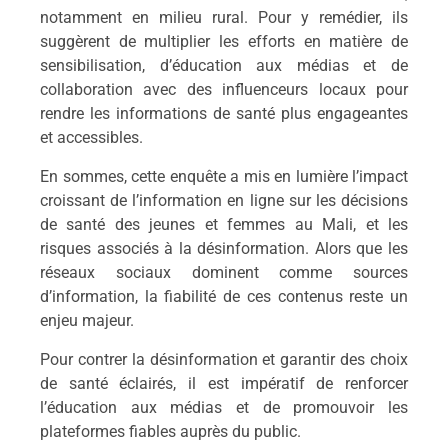
notamment en milieu rural. Pour y remédier, ils
suggèrent de multiplier les efforts en matière de
sensibilisation, d’éducation aux médias et de
collaboration avec des influenceurs locaux pour
rendre les informations de santé plus engageantes
et accessibles.
En sommes, cette enquête a mis en lumière l’impact
croissant de l’information en ligne sur les décisions
de santé des jeunes et femmes au Mali, et les
risques associés à la désinformation. Alors que les
réseaux sociaux dominent comme sources
d’information, la fiabilité de ces contenus reste un
enjeu majeur.
Pour contrer la désinformation et garantir des choix
de santé éclairés, il est impératif de renforcer
l’éducation aux médias et de promouvoir les
plateformes fiables auprès du public.