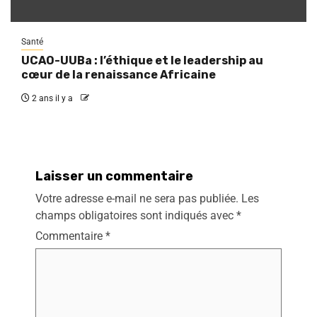
Santé
UCAO-UUBa : l’éthique et le leadership au
cœur de la renaissance Africaine
2 ans il y a
Laisser un commentaire
Votre adresse e-mail ne sera pas publiée.
Les
champs obligatoires sont indiqués avec
*
Commentaire
*