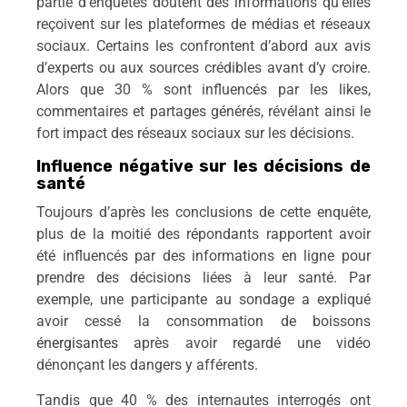
partie d’enquêtés doutent des informations qu’elles
reçoivent sur les plateformes de médias et réseaux
sociaux. Certains les confrontent d’abord aux avis
d’experts ou aux sources crédibles avant d’y croire.
Alors que 30 % sont influencés par les likes,
commentaires et partages générés, révélant ainsi le
fort impact des réseaux sociaux sur les décisions.
Influence négative sur les décisions de
santé
Toujours d’après les conclusions de cette enquête,
plus de la moitié des répondants rapportent avoir
été influencés par des informations en ligne pour
prendre des décisions liées à leur santé. Par
exemple, une participante au sondage a expliqué
avoir cessé la consommation de boissons
énergisantes
après avoir regardé une vidéo
dénonçant les dangers y afférents.
Tandis que 40 % des internautes interrogés ont