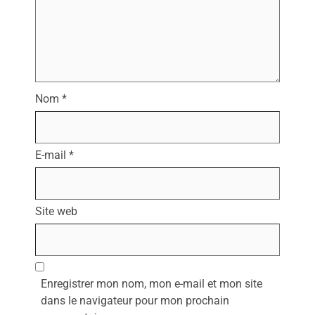
Nom
*
E-mail
*
Site web
Enregistrer mon nom, mon e-mail et mon site
dans le navigateur pour mon prochain