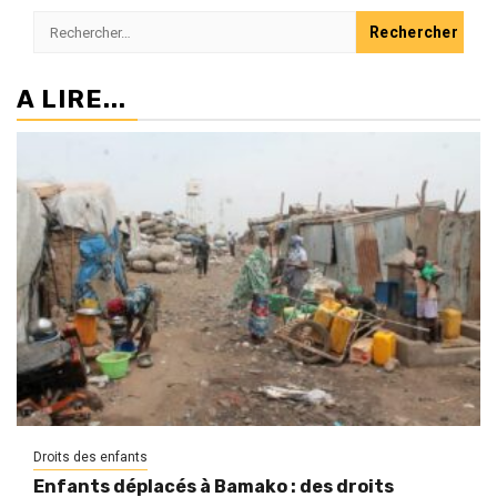
Rechercher :
A LIRE...
Droits des enfants
Enfants déplacés à Bamako : des droits