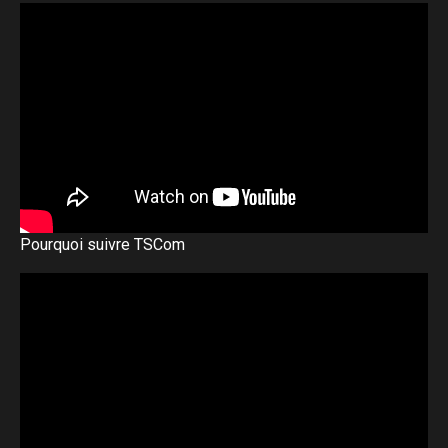
Pourquoi suivre TSCom