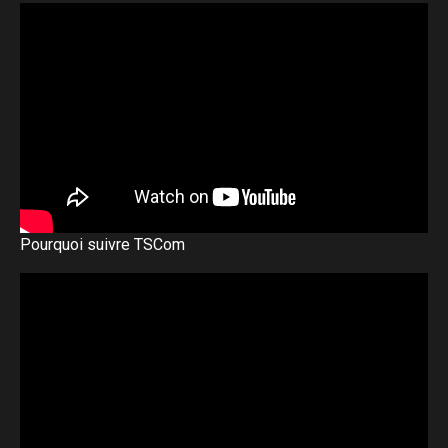
Pourquoi suivre TSCom