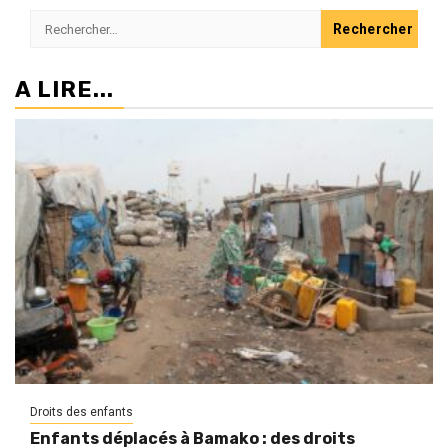
Rechercher :
A LIRE...
Droits des enfants
Enfants déplacés à Bamako : des droits